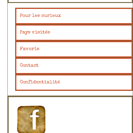
Pour les curieux
Pays visités
Favoris
Contact
Confidentialité