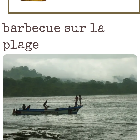
barbecue sur la
plage