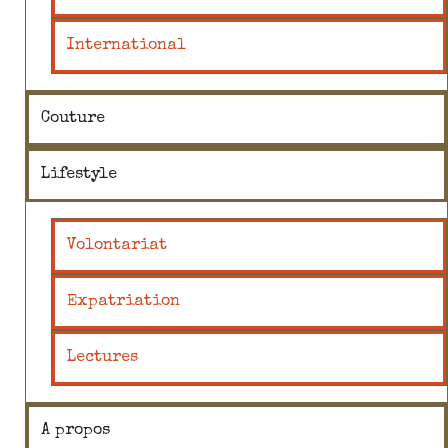
International
Couture
Lifestyle
Volontariat
Expatriation
Lectures
A propos