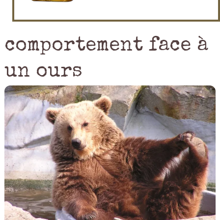
comportement face à
un ours