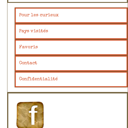
Pour les curieux
Pays visités
Favoris
Contact
Confidentialité