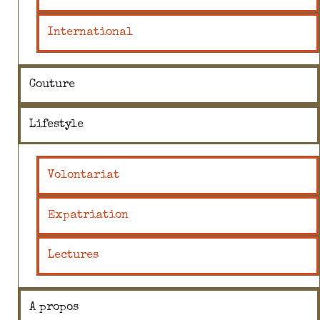
International
Couture
Lifestyle
Volontariat
Expatriation
Lectures
A propos