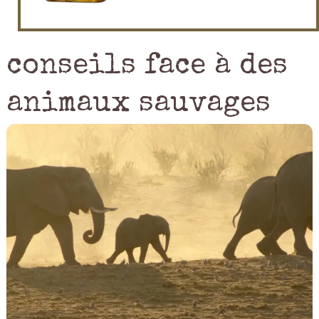
conseils face à des
animaux sauvages