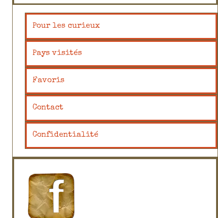
Pour les curieux
Pays visités
Favoris
Contact
Confidentialité