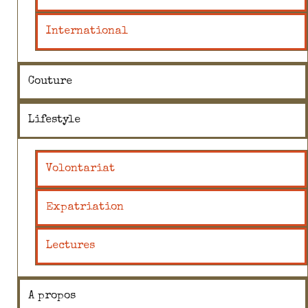
International
Couture
Lifestyle
Volontariat
Expatriation
Lectures
A propos