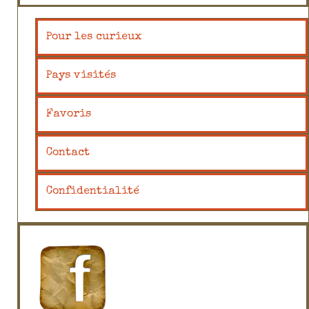
Pour les curieux
Pays visités
Favoris
Contact
Confidentialité