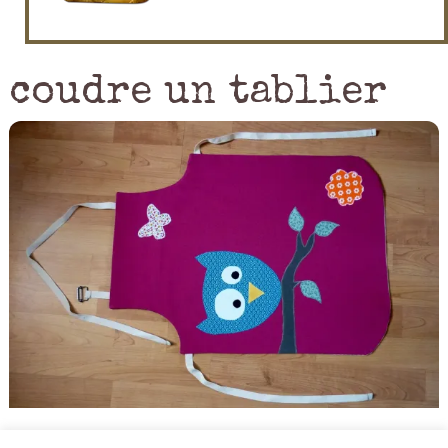
coudre un tablier