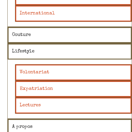
International
Couture
Lifestyle
Volontariat
Expatriation
Lectures
A propos