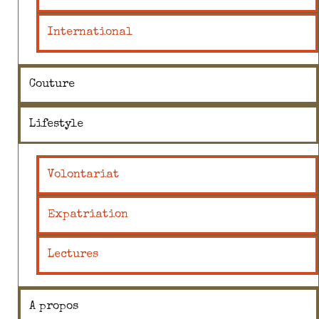
International
Couture
Lifestyle
Volontariat
Expatriation
Lectures
A propos