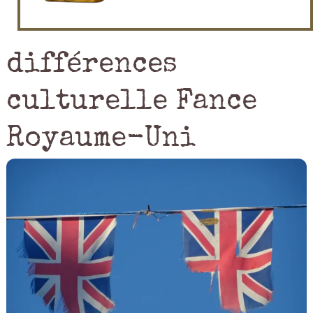
différences
culturelle Fance
Royaume-Uni