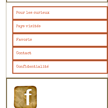
Pour les curieux
Pays visités
Favoris
Contact
Confidentialité