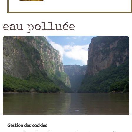
eau polluée
Gestion des cookies