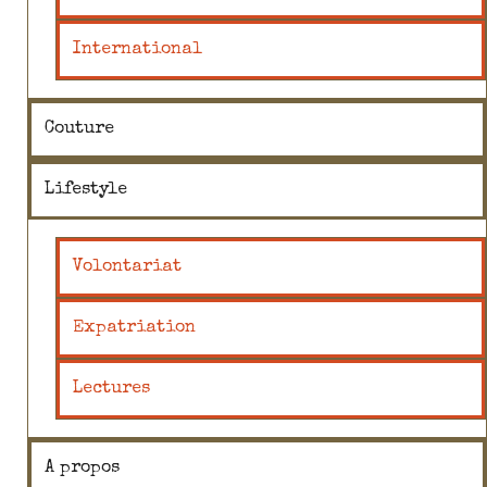
International
Couture
Lifestyle
Volontariat
Expatriation
Lectures
A propos