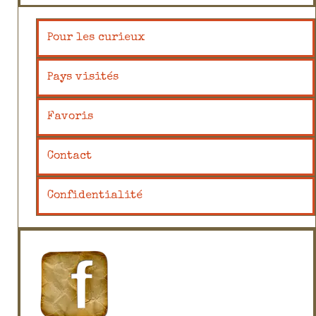
Pour les curieux
Pays visités
Favoris
Contact
Confidentialité