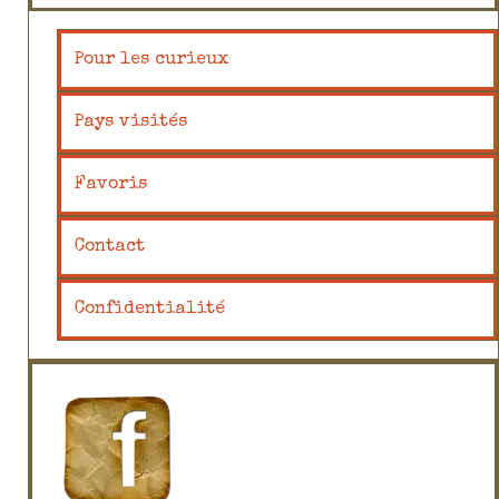
Pour les curieux
Pays visités
Favoris
Contact
Confidentialité