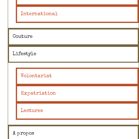
International
Couture
Lifestyle
Volontariat
Expatriation
Lectures
A propos