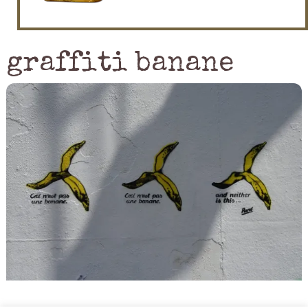
graffiti banane