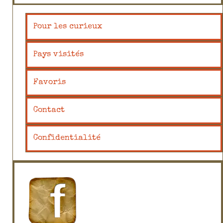
Pour les curieux
Pays visités
Favoris
Contact
Confidentialité