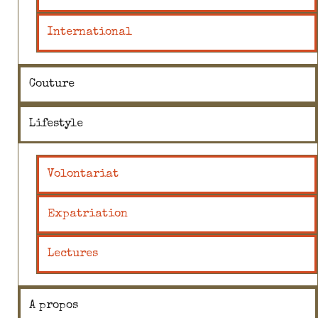
International
Couture
Lifestyle
Volontariat
Expatriation
Lectures
A propos