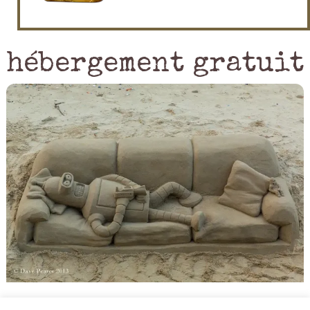
hébergement gratuit