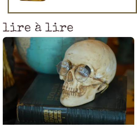
lire à lire