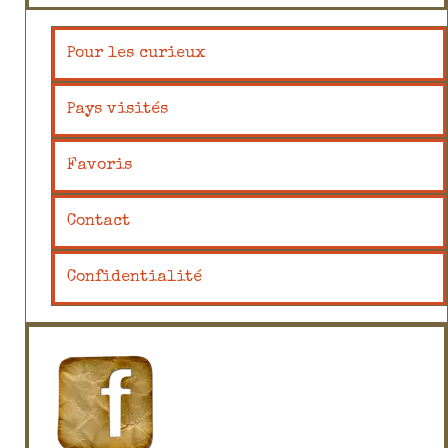
Pour les curieux
Pays visités
Favoris
Contact
Confidentialité