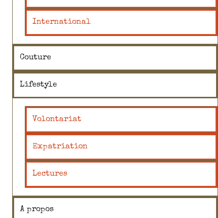
International
Couture
Lifestyle
Volontariat
Expatriation
Lectures
A propos