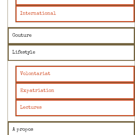
International
Couture
Lifestyle
Volontariat
Expatriation
Lectures
A propos