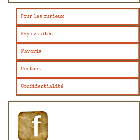
Pour les curieux
Pays visités
Favoris
Contact
Confidentialité