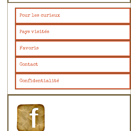
Pour les curieux
Pays visités
Favoris
Contact
Confidentialité