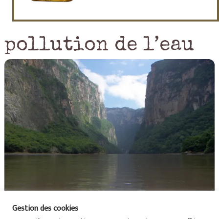
pollution de l’eau
Gestion des cookies