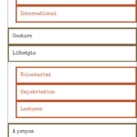
International
Couture
Lifestyle
Volontariat
Expatriation
Lectures
A propos