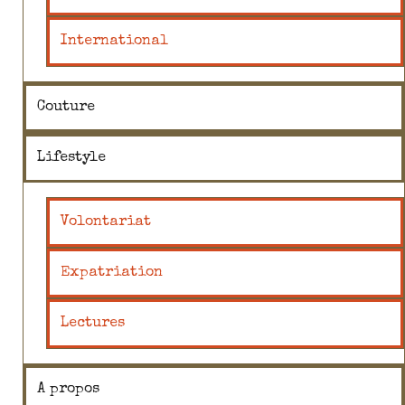
International
Couture
Lifestyle
Volontariat
Expatriation
Lectures
A propos