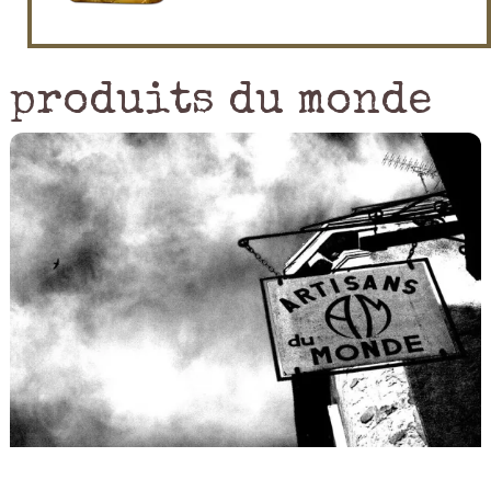
produits du monde