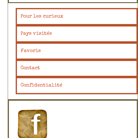
Pour les curieux
Pays visités
Favoris
Contact
Confidentialité