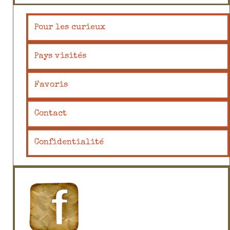
Pour les curieux
Pays visités
Favoris
Contact
Confidentialité