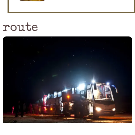
route