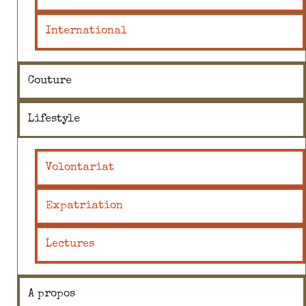
International
Couture
Lifestyle
Volontariat
Expatriation
Lectures
A propos