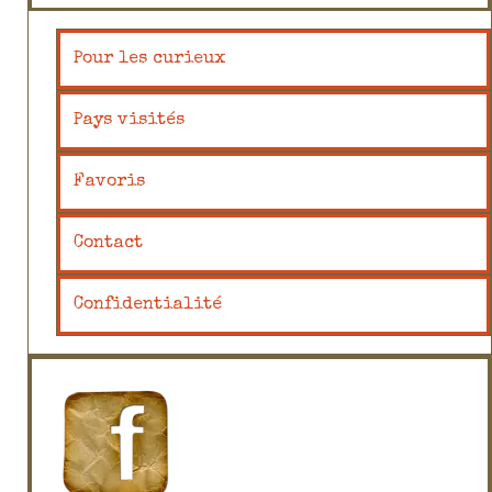
Pour les curieux
Pays visités
Favoris
Contact
Confidentialité