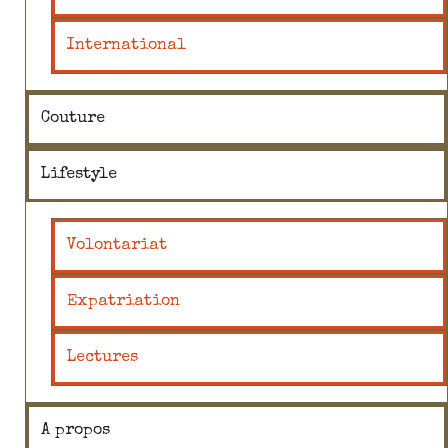
International
Couture
Lifestyle
Volontariat
Expatriation
Lectures
A propos