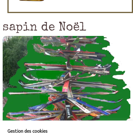
sapin de Noël
Gestion des cookies