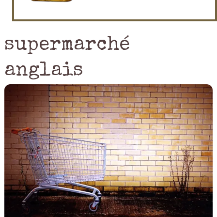
supermarché
anglais