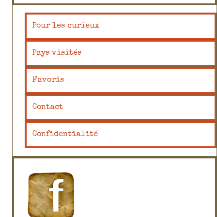
Pour les curieux
Pays visités
Favoris
Contact
Confidentialité