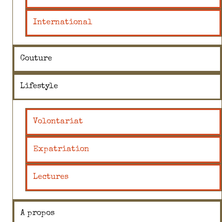
International
Couture
Lifestyle
Volontariat
Expatriation
Lectures
A propos