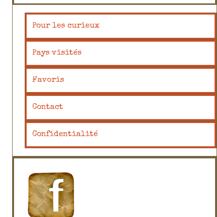
Pour les curieux
Pays visités
Favoris
Contact
Confidentialité