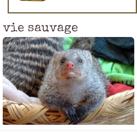
vie sauvage