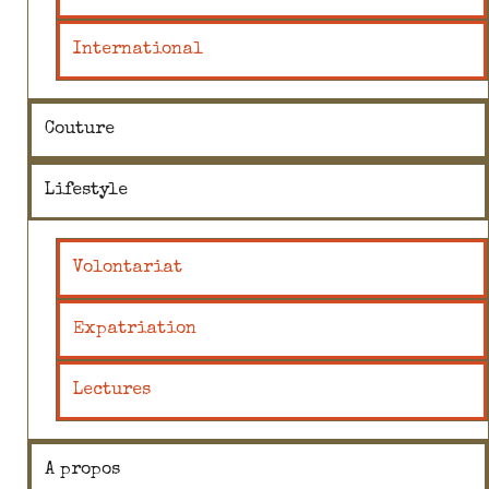
International
Couture
Lifestyle
Volontariat
Expatriation
Lectures
A propos