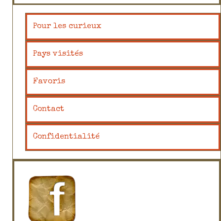
Pour les curieux
Pays visités
Favoris
Contact
Confidentialité