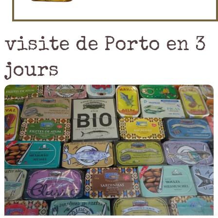
visite de Porto en 3
jours