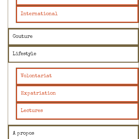
International
Couture
Lifestyle
Volontariat
Expatriation
Lectures
A propos