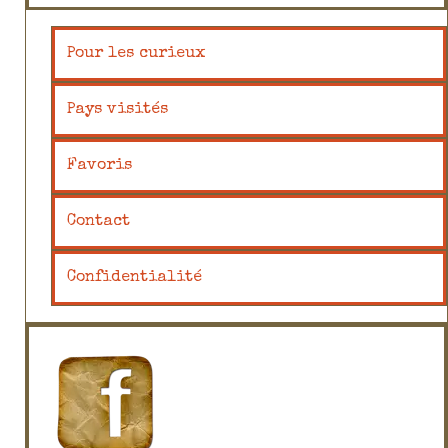
Pour les curieux
Pays visités
Favoris
Contact
Confidentialité