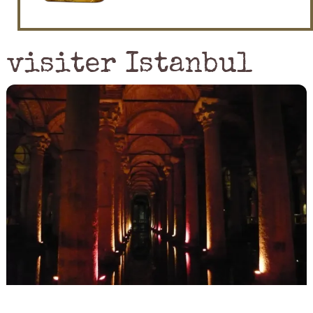
visiter Istanbul