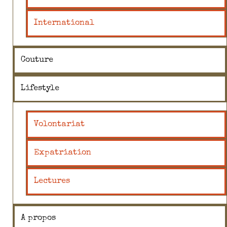
International
Couture
Lifestyle
Volontariat
Expatriation
Lectures
A propos