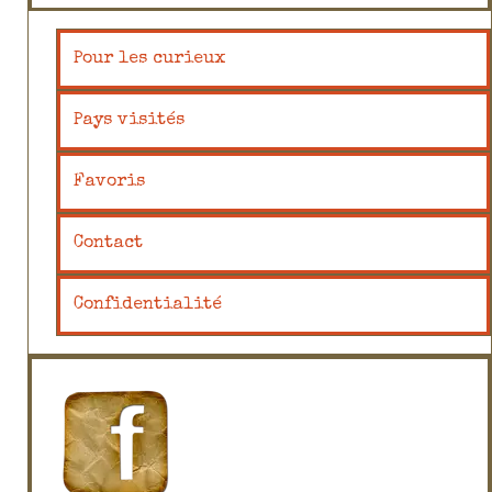
Pour les curieux
Pays visités
Favoris
Contact
Confidentialité