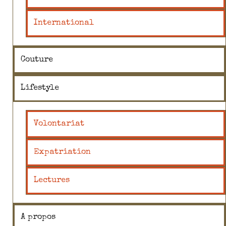
International
Couture
Lifestyle
Volontariat
Expatriation
Lectures
A propos