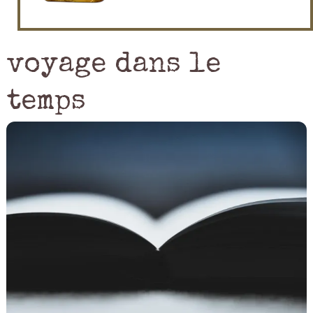
voyage dans le
temps