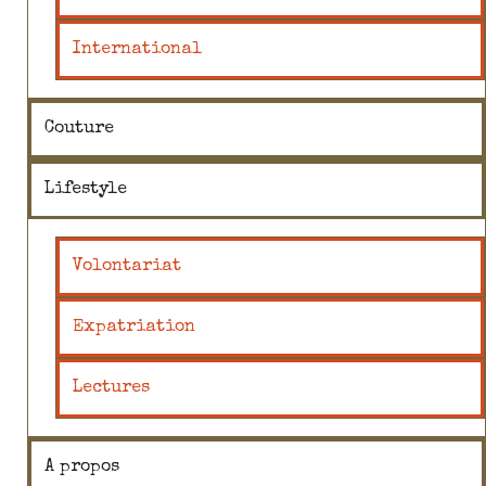
International
Couture
Lifestyle
Volontariat
Expatriation
Lectures
A propos