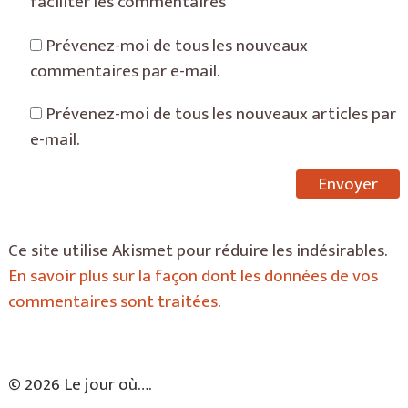
faciliter les commentaires
Prévenez-moi de tous les nouveaux
commentaires par e-mail.
Prévenez-moi de tous les nouveaux articles par
e-mail.
Ce site utilise Akismet pour réduire les indésirables.
En savoir plus sur la façon dont les données de vos
commentaires sont traitées
.
© 2026 Le jour où….