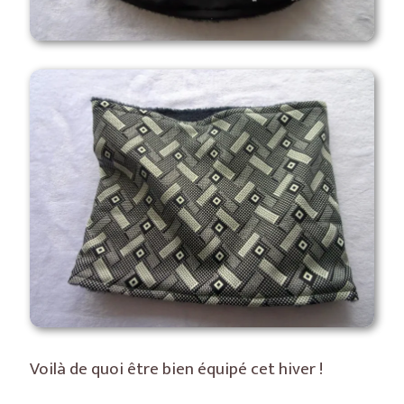
Voilà de quoi être bien équipé cet hiver !