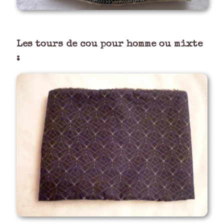
Les tours de cou pour homme ou mixte
: