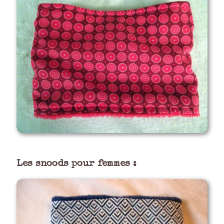
Les snoods pour femmes :