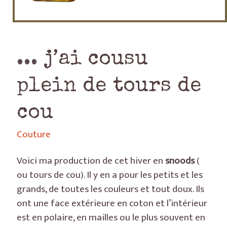
... j’ai cousu
plein de tours de
cou
Couture
Voici ma production de cet hiver en
snoods
(
ou tours de cou). Il y en a pour les petits et les
grands, de toutes les couleurs et tout doux. Ils
ont une face extérieure en coton et l’intérieur
est en polaire, en mailles ou le plus souvent en