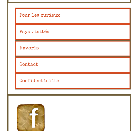
Pour les curieux
Pays visités
Favoris
Contact
Confidentialité