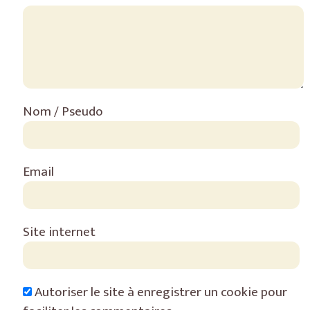
Nom / Pseudo
Email
Site internet
Autoriser le site à enregistrer un cookie pour