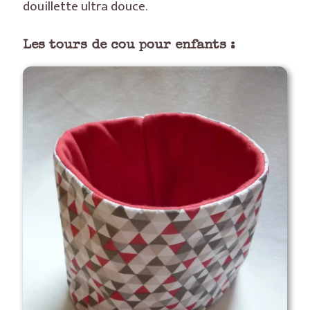
douillette ultra douce.
Les tours de cou pour enfants :