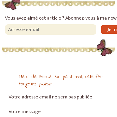
Vous avez aimé cet article ? Abonnez-vous à ma new
Merci de laisser un petit mot, cela fait
toujours plaisir !
Votre adresse email ne sera pas publiée
Votre message