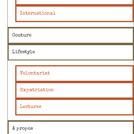
International
Couture
Lifestyle
Volontariat
Expatriation
Lectures
A propos