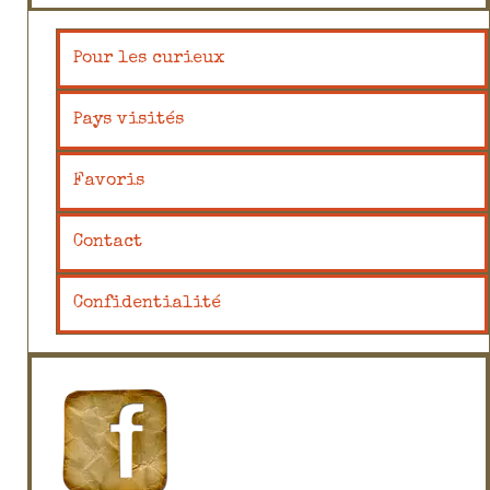
Pour les curieux
Pays visités
Favoris
Contact
Confidentialité