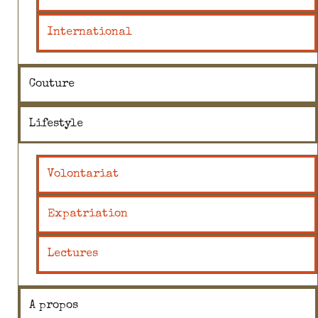
International
Couture
Lifestyle
Volontariat
Expatriation
Lectures
A propos