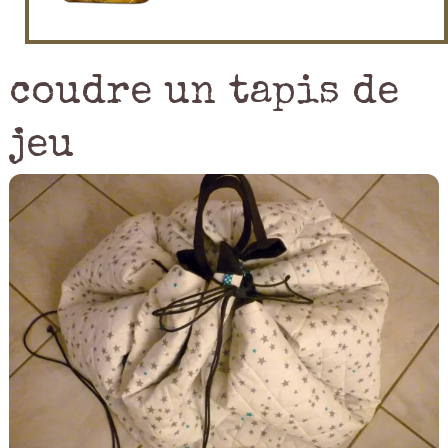
coudre un tapis de
jeu