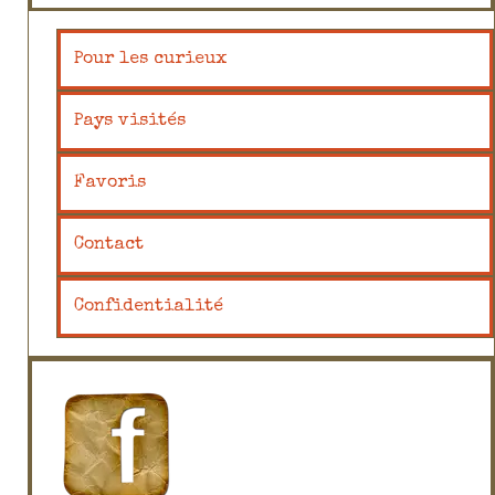
Pour les curieux
Pays visités
Favoris
Contact
Confidentialité