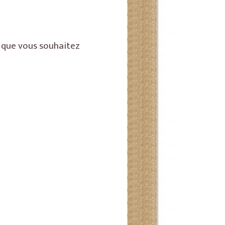
is que vous souhaitez