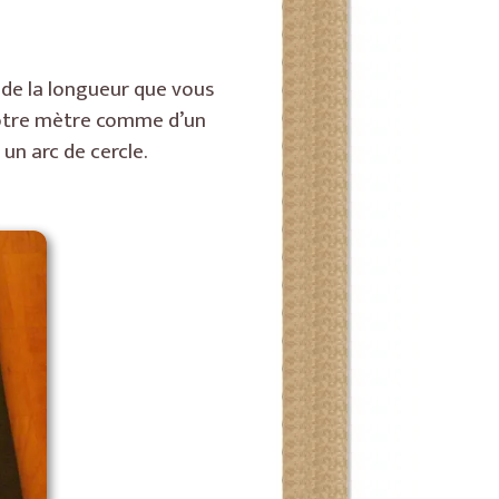
 de la longueur que vous
e votre mètre comme d’un
un arc de cercle.