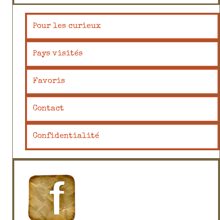
Pour les curieux
Pays visités
Favoris
Contact
Confidentialité