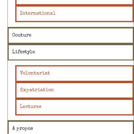
International
Couture
Lifestyle
Volontariat
Expatriation
Lectures
A propos