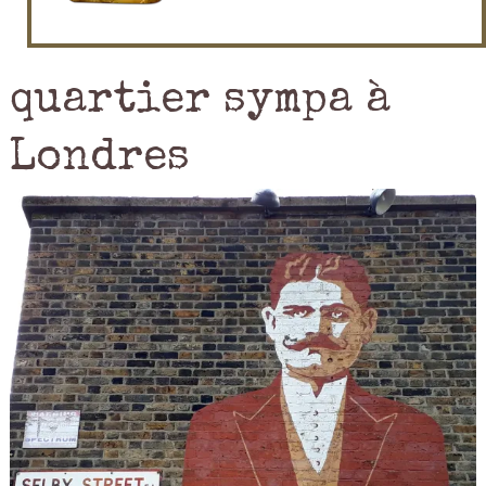
quartier sympa à
Londres