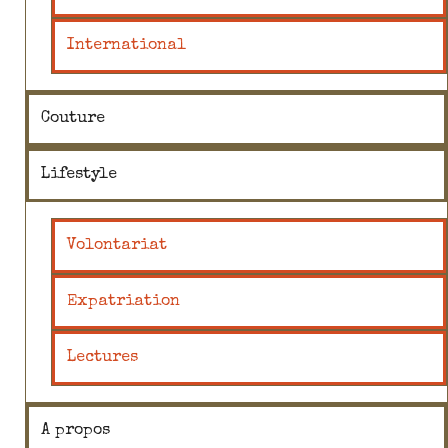
International
Couture
Lifestyle
Volontariat
Expatriation
Lectures
A propos