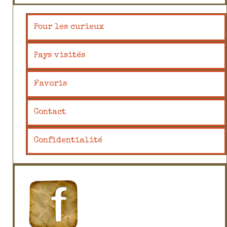
Pour les curieux
Pays visités
Favoris
Contact
Confidentialité