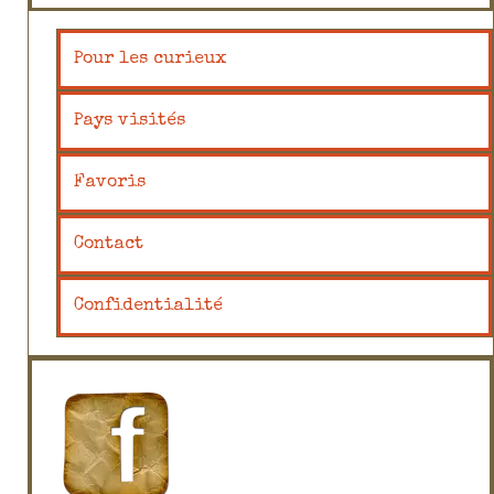
Pour les curieux
Pays visités
Favoris
Contact
Confidentialité