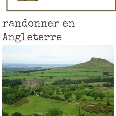
randonner en
Angleterre