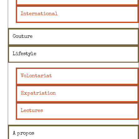
International
Couture
Lifestyle
Volontariat
Expatriation
Lectures
A propos