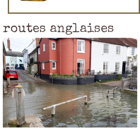
routes anglaises