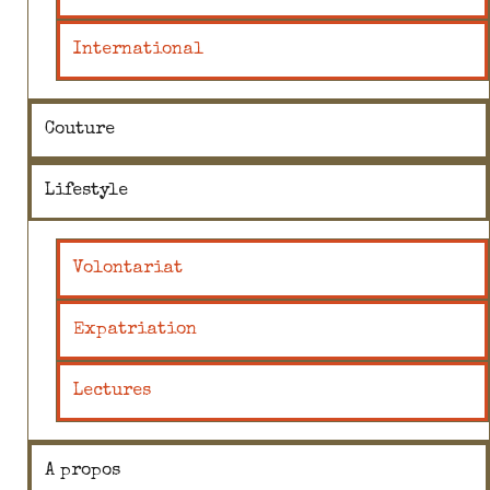
International
Couture
Lifestyle
Volontariat
Expatriation
Lectures
A propos