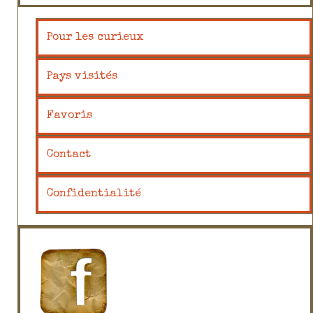
Pour les curieux
Pays visités
Favoris
Contact
Confidentialité