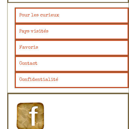
Pour les curieux
Pays visités
Favoris
Contact
Confidentialité