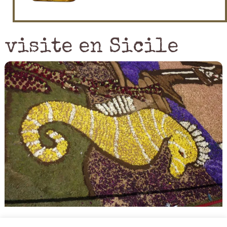
visite en Sicile