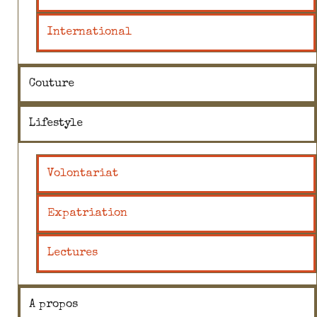
International
Couture
Lifestyle
Volontariat
Expatriation
Lectures
A propos