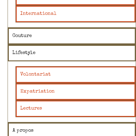
International
Couture
Lifestyle
Volontariat
Expatriation
Lectures
A propos