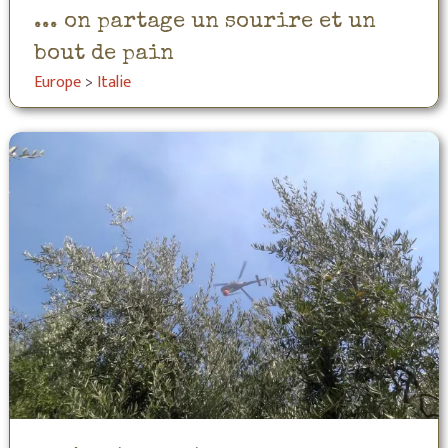
... on partage un sourire et un
bout de pain
Europe
>
Italie