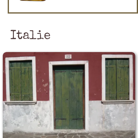
Italie