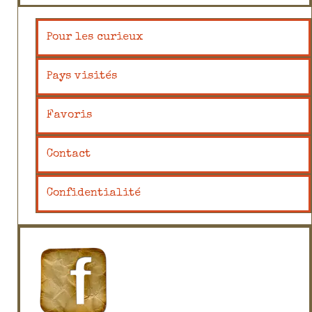
Pour les curieux
Pays visités
Favoris
Contact
Confidentialité