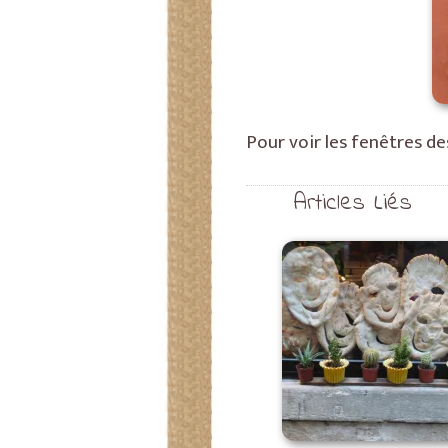
Pour voir les fenêtres de
Articles Liés