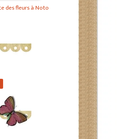
ête des fleurs à Noto