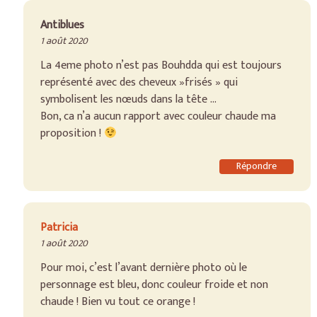
Antiblues
1 août 2020
La 4eme photo n’est pas Bouhdda qui est toujours
représenté avec des cheveux »frisés » qui
symbolisent les nœuds dans la tête …
Bon, ca n’a aucun rapport avec couleur chaude ma
proposition !
Répondre
Patricia
1 août 2020
Pour moi, c’est l’avant dernière photo où le
personnage est bleu, donc couleur froide et non
chaude ! Bien vu tout ce orange !