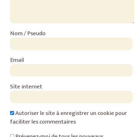
Nom / Pseudo
Email
Site internet
Autoriser le site à enregistrer un cookie pour
faciliter les commentaires
Prévenez-moi de tous les nouveaux