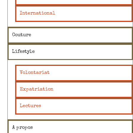
International
Couture
Lifestyle
Volontariat
Expatriation
Lectures
A propos