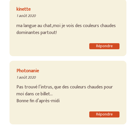
kinette
1 août 2020
ma langue au chat,moi je vois des couleurs chaudes
dominantes partout!
Répondre
Photonanie
1 août 2020
Pas trouvé l’intrus, que des couleurs chaudes pour
moi dans ce billet…
Bonne fin d’après-midi
Répondre