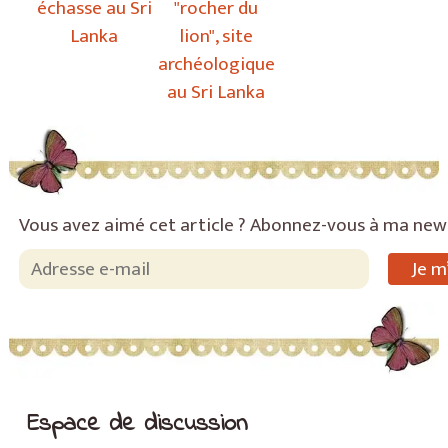
échasse au Sri
"rocher du
Lanka
lion", site
archéologique
au Sri Lanka
Vous avez aimé cet article ? Abonnez-vous à ma new
Espace de discussion