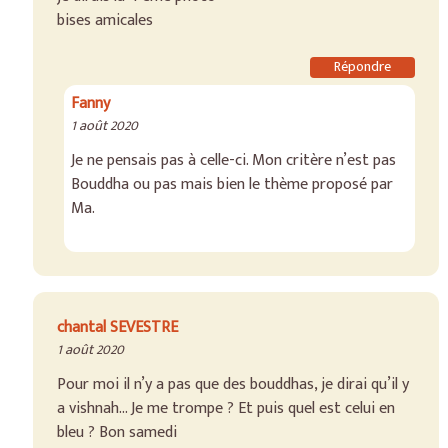
bises amicales
Répondre
Fanny
1 août 2020
Je ne pensais pas à celle-ci. Mon critère n’est pas
Bouddha ou pas mais bien le thème proposé par
Ma.
chantal SEVESTRE
1 août 2020
Pour moi il n’y a pas que des bouddhas, je dirai qu’il y
a vishnah… Je me trompe ? Et puis quel est celui en
bleu ? Bon samedi