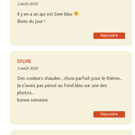
2 août 2020
Il y en a un qui est bien bleu
Bises du jour !
Répondre
SYLVIE
5 août 2020
Des couleurs chaudes , choix parfait pour le thème…
Je n’avais pas pensé au fond bleu sur une des
photos…
bonne semaine.
Répondre