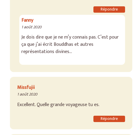
Répondre
Fanny
1 août 2020
Je dois dire que je ne m’y connais pas. C’est pour
ça que j’ai écrit Bouddhas et autres
représentations divines…
Missfujii
1 août 2020
Excellent. Quelle grande voyageuse tu es.
Répondre