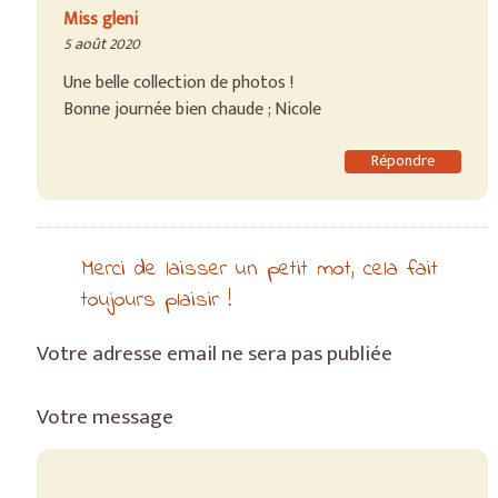
Miss gleni
5 août 2020
Une belle collection de photos !
Bonne journée bien chaude ; Nicole
Répondre
Merci de laisser un petit mot, cela fait
toujours plaisir !
Votre adresse email ne sera pas publiée
Votre message