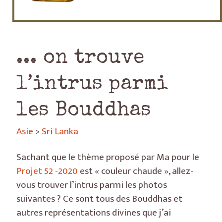
... on trouve
l’intrus parmi
les Bouddhas
Asie
>
Sri Lanka
Sachant que le thème proposé par Ma pour le
Projet 52 -2020
est « couleur chaude », allez-
vous trouver l’intrus parmi les photos
suivantes ? Ce sont tous des Bouddhas et
autres représentations divines que j’ai