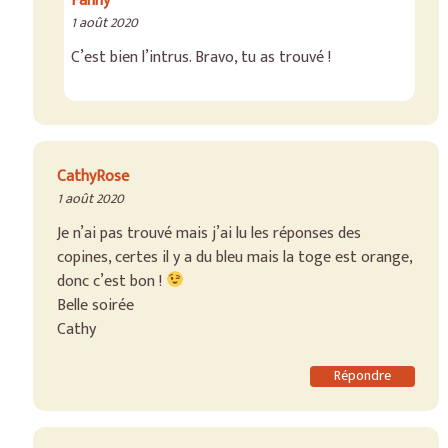
Fanny
1 août 2020
C’est bien l’intrus. Bravo, tu as trouvé !
CathyRose
1 août 2020
Je n’ai pas trouvé mais j’ai lu les réponses des
copines, certes il y a du bleu mais la toge est orange,
donc c’est bon !
Belle soirée
Cathy
Répondre