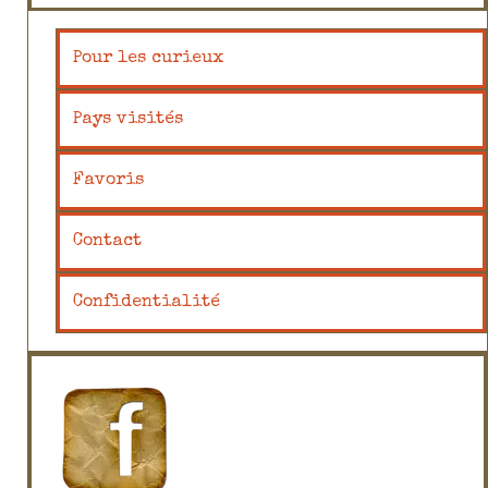
Pour les curieux
Pays visités
Favoris
Contact
Confidentialité