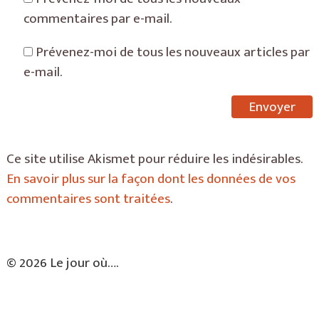
commentaires par e-mail.
Prévenez-moi de tous les nouveaux articles par
e-mail.
Ce site utilise Akismet pour réduire les indésirables.
En savoir plus sur la façon dont les données de vos
commentaires sont traitées
.
© 2026 Le jour où….