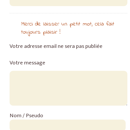
Merci de laisser un petit mot, cela fait
toujours plaisir !
Votre adresse email ne sera pas publiée
Votre message
Nom / Pseudo