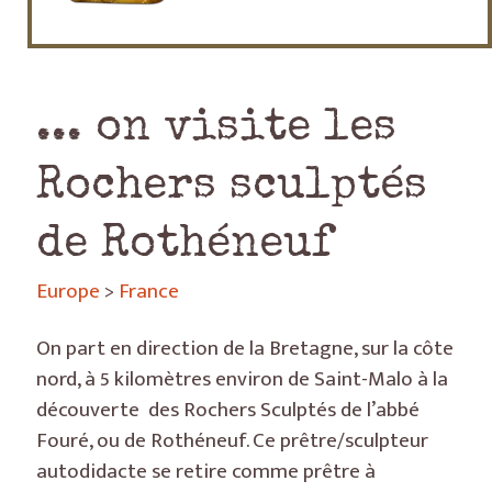
... on visite les
Rochers sculptés
de Rothéneuf
Europe
>
France
On part en direction de la Bretagne, sur la côte
nord, à 5 kilomètres environ de Saint-Malo à la
découverte des Rochers Sculptés de l’abbé
Fouré, ou de Rothéneuf. Ce prêtre/sculpteur
autodidacte se retire comme prêtre à