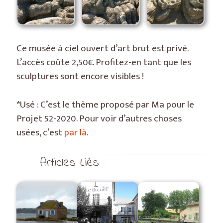
Ce musée à ciel ouvert d’art brut est privé.
L’accès coûte 2,50€. Profitez-en tant que les
sculptures sont encore visibles !
*Usé : C’est le thème proposé par Ma pour le
Projet 52-2020. Pour voir d’autres choses
usées, c’est
par là
.
Articles Liés