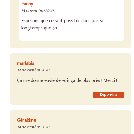
Fanny
15 novembre 2020
Espérons que ce soit possible dans pas si
longtemps que ça…
marlabis
14 novembre 2020
Ça me donne envie de voir ça de plus près ! Merci !
Répondre
Géraldine
14 novembre 2020