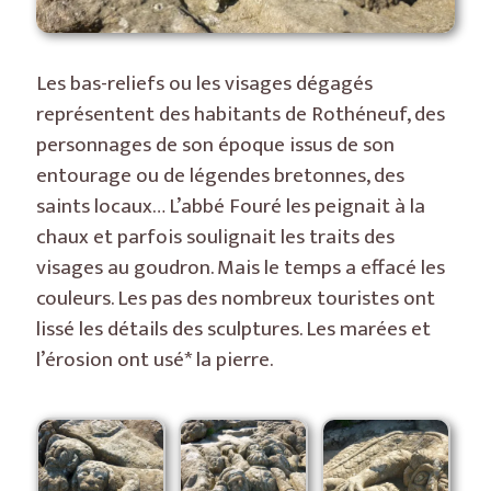
Les bas-reliefs ou les visages dégagés
représentent des habitants de Rothéneuf, des
personnages de son époque issus de son
entourage ou de légendes bretonnes, des
saints locaux… L’abbé Fouré les peignait à la
chaux et parfois soulignait les traits des
visages au goudron. Mais le temps a effacé les
couleurs. Les pas des nombreux touristes ont
lissé les détails des sculptures. Les marées et
l’érosion ont usé* la pierre.