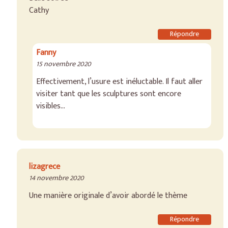
Cathy
Répondre
Fanny
15 novembre 2020
Effectivement, l’usure est inéluctable. Il faut aller
visiter tant que les sculptures sont encore
visibles…
lizagrece
14 novembre 2020
Une manière originale d’avoir abordé le thème
Répondre