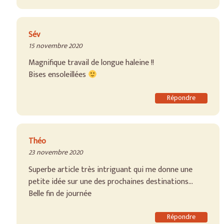
Sév
15 novembre 2020
Magnifique travail de longue haleine !!
Bises ensoleillées
Répondre
Théo
23 novembre 2020
Superbe article très intriguant qui me donne une
petite idée sur une des prochaines destinations…
Belle fin de journée
Répondre