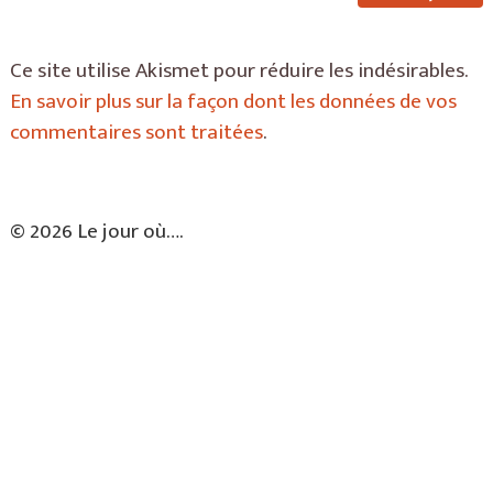
Ce site utilise Akismet pour réduire les indésirables.
En savoir plus sur la façon dont les données de vos
commentaires sont traitées
.
© 2026 Le jour où….