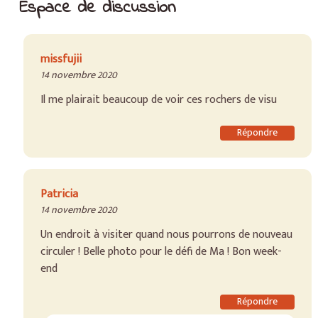
Espace de discussion
missfujii
14 novembre 2020
Il me plairait beaucoup de voir ces rochers de visu
Répondre
Patricia
14 novembre 2020
Un endroit à visiter quand nous pourrons de nouveau
circuler ! Belle photo pour le défi de Ma ! Bon week-
end
Répondre