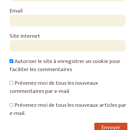
Email
Site internet
Autoriser le site à enregistrer un cookie pour
faciliter les commentaires
Prévenez-moi de tous les nouveaux
commentaires par e-mail.
Prévenez-moi de tous les nouveaux articles par
e-mail.