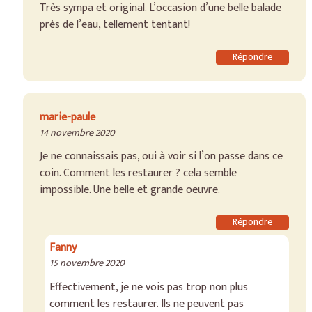
Très sympa et original. L’occasion d’une belle balade
près de l’eau, tellement tentant!
Répondre
marie-paule
14 novembre 2020
Je ne connaissais pas, oui à voir si l’on passe dans ce
coin. Comment les restaurer ? cela semble
impossible. Une belle et grande oeuvre.
Répondre
Fanny
15 novembre 2020
Effectivement, je ne vois pas trop non plus
comment les restaurer. Ils ne peuvent pas