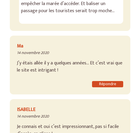
empêcher la marée d’accéder. Et baliser un
passage pour les touristes serait trop moche…
Ma
14 novembre 2020
J’y étais allée il y a quelques années… Et c’est vrai que
le site est intrigant !
Répondre
ISABELLE
14 novembre 2020
Je connais et oui c’est impressionnant, pas si facile