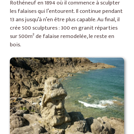
Rothéneuf en 1894 où il commence à sculpter
les falaises qui l’entourent. Il continue pendant
13 ans jusqu’à n’en être plus capable. Au final, il
crée 500 sculptures : 300 en granit réparties
sur 500m² de falaise remodelée, le reste en
bois.