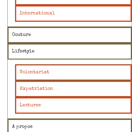
International
Couture
Lifestyle
Volontariat
Expatriation
Lectures
A propos