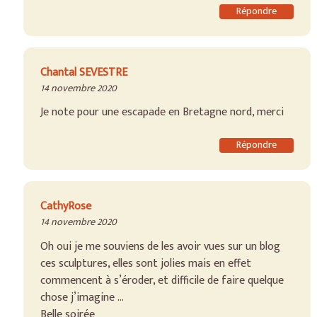
Répondre
Chantal SEVESTRE
14 novembre 2020
Je note pour une escapade en Bretagne nord, merci
Répondre
CathyRose
14 novembre 2020
Oh oui je me souviens de les avoir vues sur un blog
ces sculptures, elles sont jolies mais en effet
commencent à s’éroder, et difficile de faire quelque
chose j’imagine …
Belle soirée