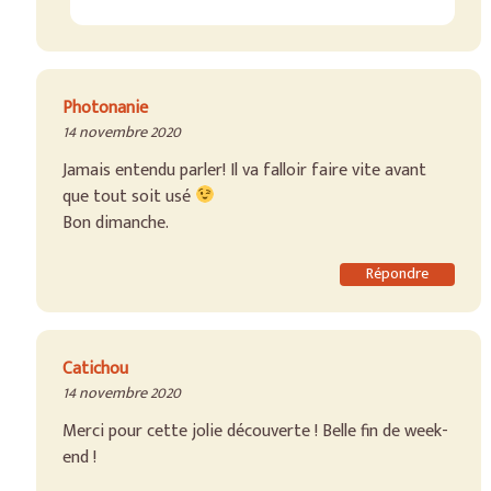
Photonanie
14 novembre 2020
Jamais entendu parler! Il va falloir faire vite avant
que tout soit usé
Bon dimanche.
Répondre
Catichou
14 novembre 2020
Merci pour cette jolie découverte ! Belle fin de week-
end !