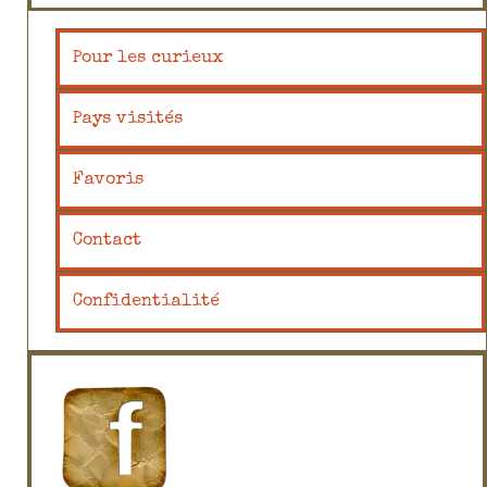
Pour les curieux
Pays visités
Favoris
Contact
Confidentialité